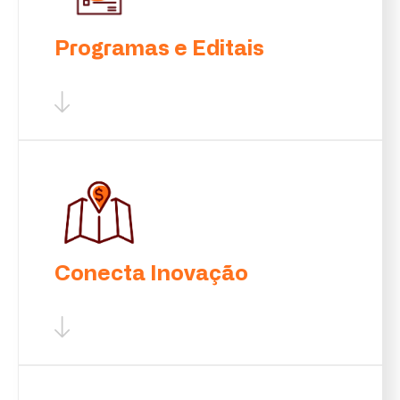
Programas e Editais
Conecta Inovação