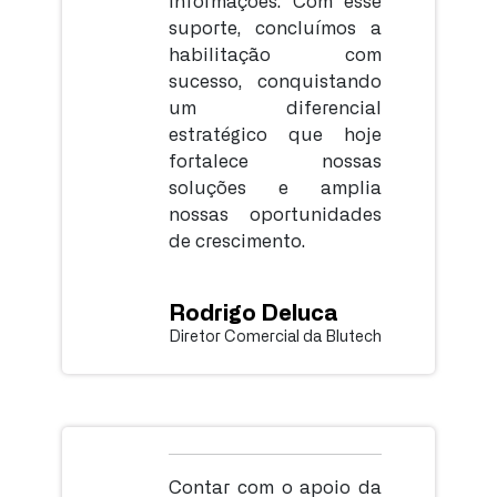
suporte, concluímos a
habilitação com
sucesso, conquistando
um diferencial
estratégico que hoje
fortalece nossas
soluções e amplia
nossas oportunidades
de crescimento.
Rodrigo Deluca
Diretor Comercial da Blutech
Contar com o apoio da