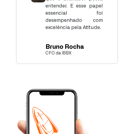
entender. E esse papel
essencial foi
desempenhado com
excelência pela Atitude.
Bruno Rocha
CFO da IBBX