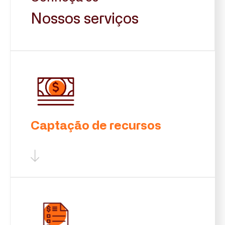
Nossos serviços
Captação de recursos