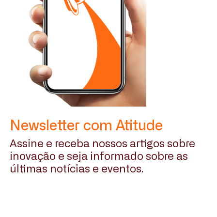
Newsletter com Atitude
Assine e receba nossos artigos sobre
inovação e seja informado sobre as
últimas notícias e eventos.