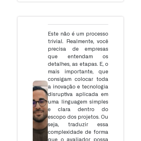
Este não é um processo
trivial. Realmente, você
precisa de empresas
que entendam os
detalhes, as etapas. E, o
mais importante, que
consigam colocar toda
a inovação e tecnologia
disruptiva aplicada em
uma linguagem simples
e clara dentro do
escopo dos projetos. Ou
seja, traduzir essa
complexidade de forma
que o avaliador possa