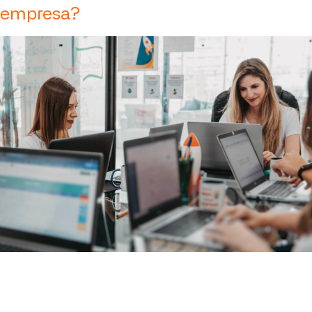
empresa?