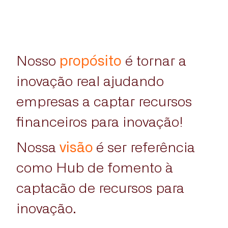
Nosso
propósito
é tornar a
inovação real ajudando
empresas a captar recursos
financeiros para inovação!
Nossa
visão
é ser referência
como Hub de fomento à
captacão de recursos para
inovação.