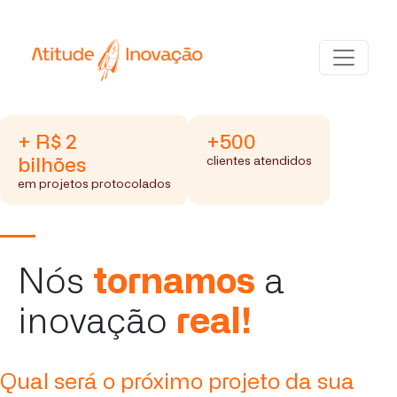
+ R$ 2
+500
bilhões
clientes atendidos
em projetos protocolados
Nós
tornamos
a
inovação
real!
Qual será o próximo projeto da sua