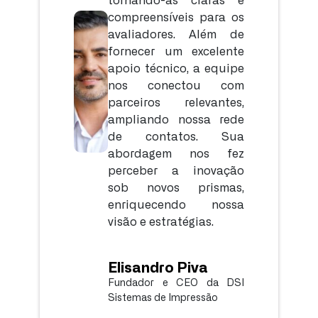
compreensíveis para os
avaliadores. Além de
fornecer um excelente
apoio técnico, a equipe
nos conectou com
parceiros relevantes,
ampliando nossa rede
de contatos. Sua
abordagem nos fez
perceber a inovação
sob novos prismas,
enriquecendo nossa
visão e estratégias.
Elisandro Piva
Fundador e CEO da DSI
Sistemas de Impressão