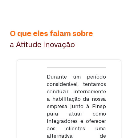
O que eles falam sobre
a Atitude Inovação
Durante um período
considerável, tentamos
conduzir internamente
a habilitação da nossa
empresa junto à Finep
para atuar como
integradores e oferecer
aos clientes uma
alternativa de