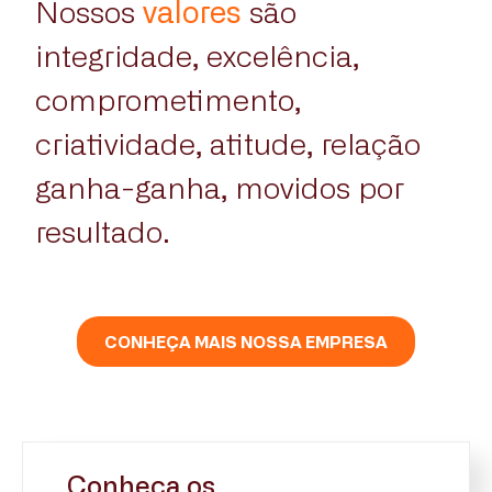
Nossos
valores
são
integridade, excelência,
comprometimento,
criatividade, atitude, relação
ganha-ganha, movidos por
resultado.
CONHEÇA MAIS NOSSA EMPRESA
Conheça os