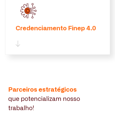
Credenciamento Finep 4.0
Parceiros estratégicos
que potencializam nosso
trabalho!