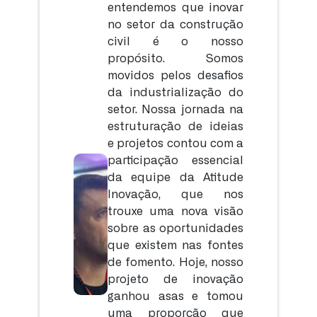
entendemos que inovar
no setor da construção
civil é o nosso
propósito. Somos
movidos pelos desafios
da industrialização do
setor. Nossa jornada na
estruturação de ideias
e projetos contou com a
participação essencial
da equipe da Atitude
Inovação, que nos
trouxe uma nova visão
sobre as oportunidades
que existem nas fontes
de fomento. Hoje, nosso
projeto de inovação
ganhou asas e tomou
uma proporção que