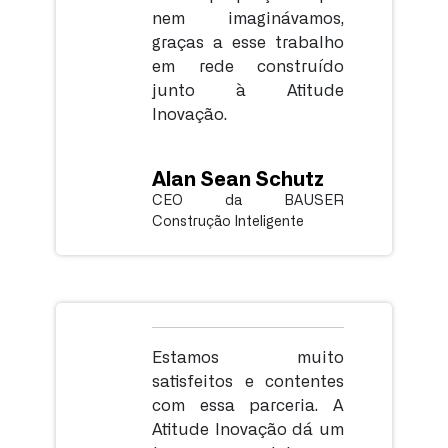
nem imaginávamos,
graças a esse trabalho
em rede construído
junto à Atitude
Inovação.
Alan Sean Schutz
CEO da BAUSER
Construção Inteligente
Estamos muito
satisfeitos e contentes
com essa parceria. A
Atitude Inovação dá um