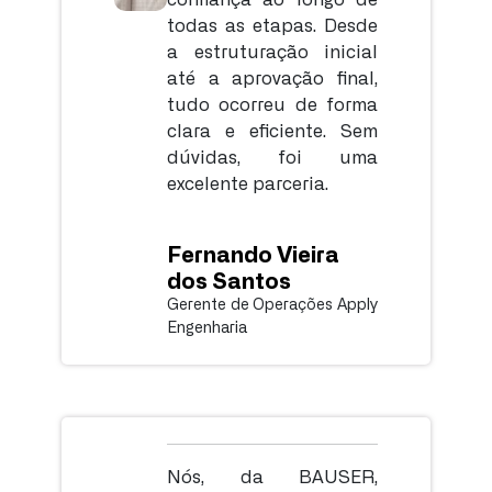
todas as etapas. Desde
a estruturação inicial
até a aprovação final,
tudo ocorreu de forma
clara e eficiente. Sem
dúvidas, foi uma
excelente parceria.
Fernando Vieira
dos Santos
Gerente de Operações Apply
Engenharia
Nós, da BAUSER,