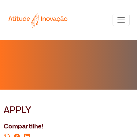
APPLY
Compartilhe!