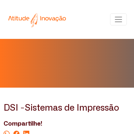
DSI -Sistemas de Impressão
Compartilhe!