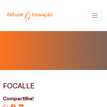
FOCALLE
Compartilhe!