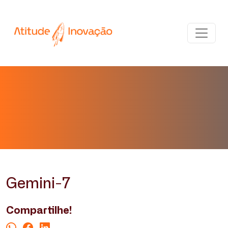
Gemini-7
Compartilhe!