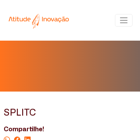
SPLITC
Compartilhe!