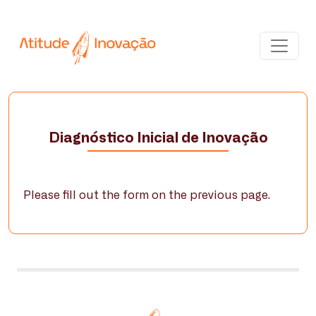
Diagnóstico Inicial de Inovação
Please fill out the form on the previous page.