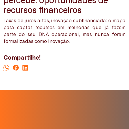
recursos financeiros
Taxas de juros altas, inovação subfinanciada: o mapa
para captar recursos em melhorias que já fazem
parte do seu DNA operacional, mas nunca foram
formalizadas como inovação.
Compartilhe!