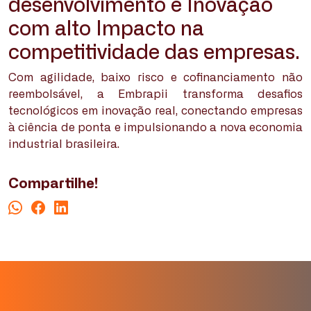
desenvolvimento e Inovação
com alto Impacto na
competitividade das empresas.
Com agilidade, baixo risco e cofinanciamento não
reembolsável, a Embrapii transforma desafios
tecnológicos em inovação real, conectando empresas
à ciência de ponta e impulsionando a nova economia
industrial brasileira.
Compartilhe!