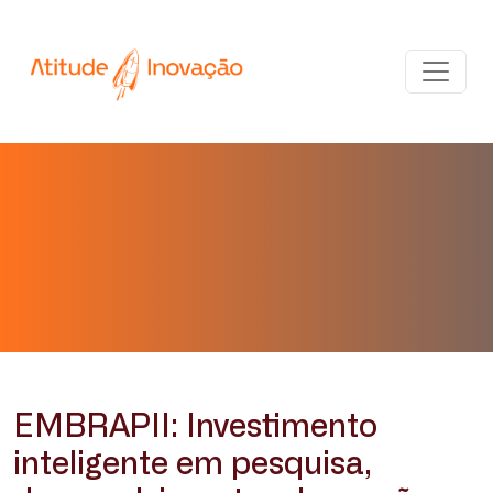
EMBRAPII: Investimento
inteligente em pesquisa,