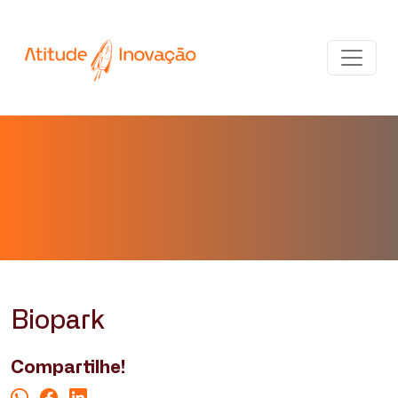
Biopark
Compartilhe!