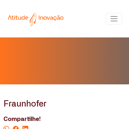
Fraunhofer
Compartilhe!