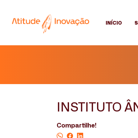
INÍCIO
INSTITUTO Â
Compartilhe!