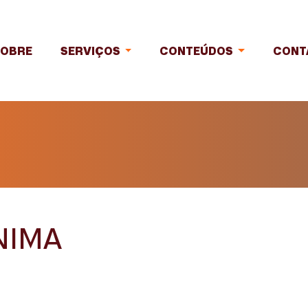
SOBRE
SERVIÇOS
CONTEÚDOS
CONT
NIMA