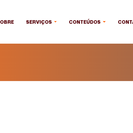
SOBRE
SERVIÇOS
CONTEÚDOS
CONT