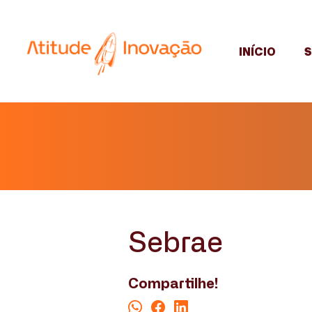
INÍCIO
Sebrae
Compartilhe!