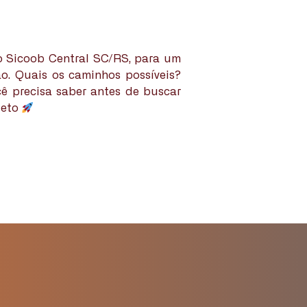
do Sicoob Central SC/RS, para um
o. Quais os caminhos possíveis?
ê precisa saber antes de buscar
jeto