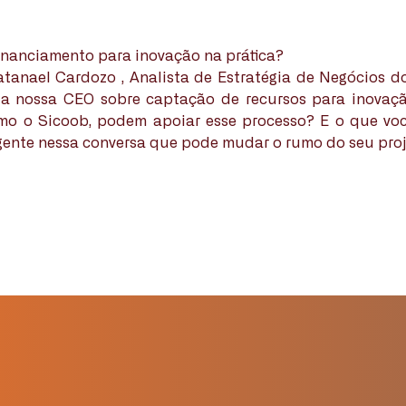
nanciamento para inovação na prática?
tanael Cardozo , Analista de Estratégia de Negócios 
 a nossa CEO sobre captação de recursos para inovaçã
omo o Sicoob, podem apoiar esse processo? E o que voc
gente nessa conversa que pode mudar o rumo do seu pro